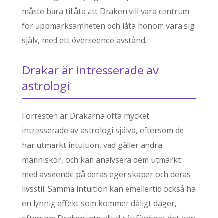
måste bara tillåta att Draken vill vara centrum
för uppmärksamheten och låta honom vara sig
själv, med ett överseende avstånd.
Drakar är intresserade av
astrologi
Förresten är Drakarna ofta mycket
intresserade av astrologi själva, eftersom de
har utmärkt intuition, vad gäller andra
människor, och kan analysera dem utmärkt
med avseende på deras egenskaper och deras
livsstil. Samma intuition kan emellertid också ha
en lynnig effekt som kommer dåligt dager,