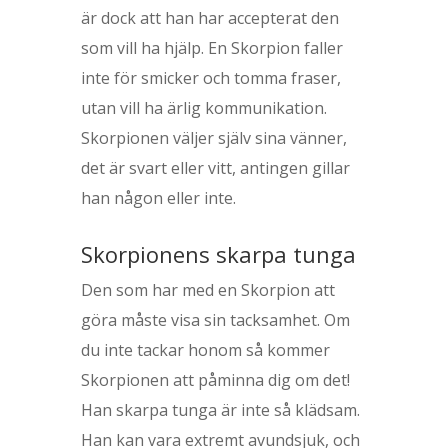
är dock att han har accepterat den
som vill ha hjälp. En Skorpion faller
inte för smicker och tomma fraser,
utan vill ha ärlig kommunikation.
Skorpionen väljer själv sina vänner,
det är svart eller vitt, antingen gillar
han någon eller inte.
Skorpionens skarpa tunga
Den som har med en Skorpion att
göra måste visa sin tacksamhet. Om
du inte tackar honom så kommer
Skorpionen att påminna dig om det!
Han skarpa tunga är inte så klädsam.
Han kan vara extremt avundsjuk, och