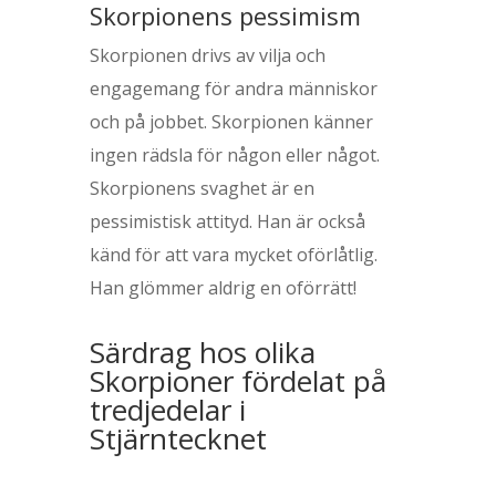
Skorpionens pessimism
Skorpionen drivs av vilja och
engagemang för andra människor
och på jobbet. Skorpionen känner
ingen rädsla för någon eller något.
Skorpionens svaghet är en
pessimistisk attityd. Han är också
känd för att vara mycket oförlåtlig.
Han glömmer aldrig en oförrätt!
Särdrag hos olika
Skorpioner fördelat på
tredjedelar i
Stjärntecknet