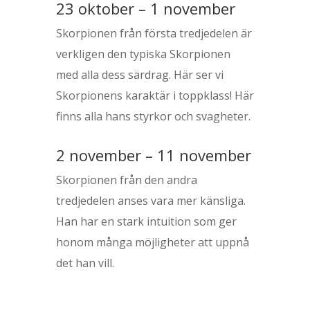
23 oktober – 1 november
Skorpionen från första tredjedelen är
verkligen den typiska Skorpionen
med alla dess särdrag. Här ser vi
Skorpionens karaktär i toppklass! Här
finns alla hans styrkor och svagheter.
2 november – 11 november
Skorpionen från den andra
tredjedelen anses vara mer känsliga.
Han har en stark intuition som ger
honom många möjligheter att uppnå
det han vill.